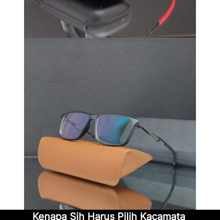
Kenapa Sih Harus Pilih Kacamata 