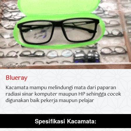
Blueray
Kacamata mampu melindungi mata dari paparan 
radiasi sinar komputer maupun HP sehingga cocok 
digunakan baik pekerja maupun pelajar
Spesifikasi Kacamata: