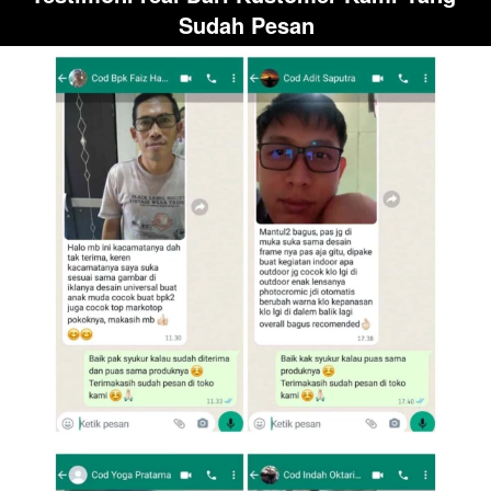
Sudah Pesan