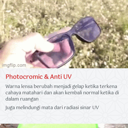
Photocromic & Anti UV
Warna lensa berubah menjadi gelap ketika terkena 
cahaya matahari dan akan kembali normal ketika di 
dalam ruangan
Juga melindungi mata dari radiasi sinar UV 