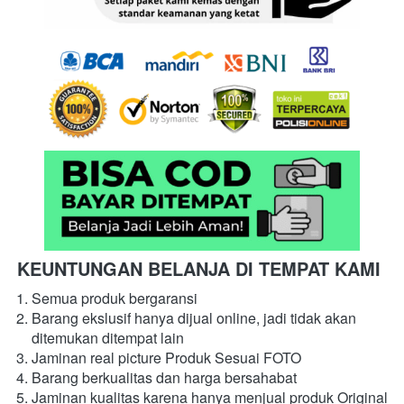
KEUNTUNGAN BELANJA DI TEMPAT KAMI
Semua produk bergaransi
Barang ekslusif hanya dijual online, jadi tidak akan 
ditemukan ditempat lain
Jaminan real picture Produk Sesuai FOTO
Barang berkualitas dan harga bersahabat
Jaminan kualitas karena hanya menjual produk Original