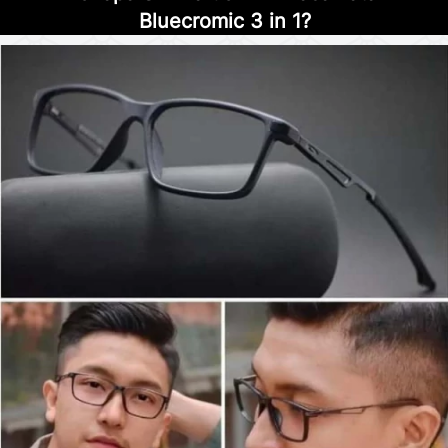
Bluecromic 3 in 1?