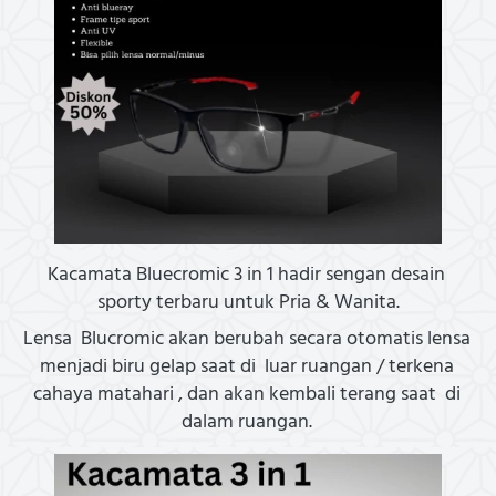
Kacamata Bluecromic 3 in 1 hadir sengan desain 
sporty terbaru untuk Pria & Wanita.
Lensa  Blucromic akan berubah secara otomatis lensa 
menjadi biru gelap saat di  luar ruangan / terkena 
cahaya matahari , dan akan kembali terang saat  di 
dalam ruangan. 