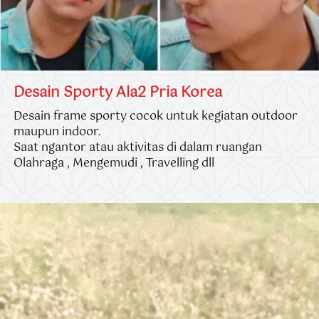
Desain Sporty Ala2 Pria Korea
Desain frame sporty cocok untuk kegiatan outdoor 
maupun indoor.
Saat ngantor atau aktivitas di dalam ruangan 
Olahraga , Mengemudi , Travelling dll 