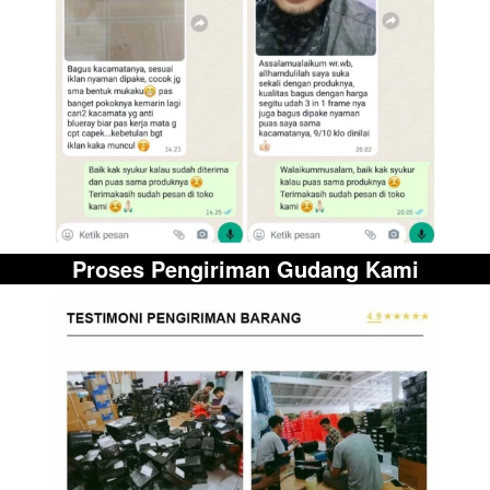
Proses Pengiriman Gudang Kami