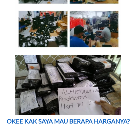
OKEE KAK SAYA MAU BERAPA HARGANYA?