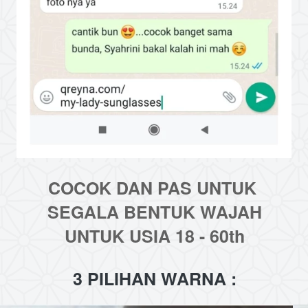
COCOK DAN PAS UNTUK 
SEGALA BENTUK WAJAH
UNTUK USIA 18 - 60th
3 PILIHAN WARNA :