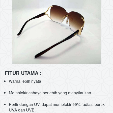
FITUR UTAMA :
Warna lebih nyata
Memblokir cahaya berlebih yang menyilaukan
Perlindungan UV, dapat memblokir 99% radiasi buruk 
UVA dan UVB. 