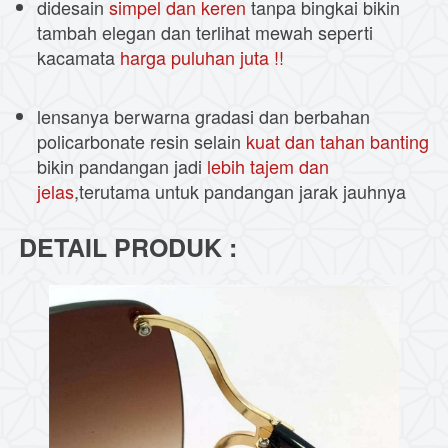
didesain 
simpel dan keren
 tanpa bingkai bikin 
tambah elegan dan terlihat mewah seperti 
kacamata 
harga puluhan juta !!
lensanya berwarna gradasi dan berbahan 
policarbonate resin selain 
kuat dan tahan banting
bikin pandangan jadi 
lebih tajem dan 
jelas
,terutama untuk pandangan jarak jauhnya
DETAIL PRODUK :